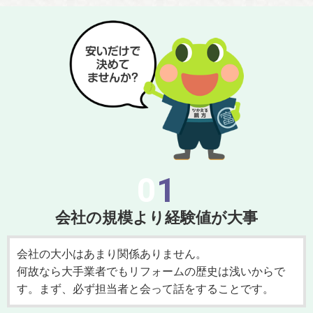
01
会社の規模より経験値が大事
会社の大小はあまり関係ありません。
何故なら大手業者でもリフォームの歴史は浅いからで
す。まず、必ず担当者と会って話をすることです。