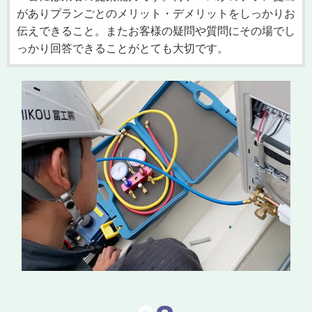
がありプランごとのメリット・デメリットをしっかりお
伝えできること。またお客様の疑問や質問にその場でし
っかり回答できることがとても大切です。