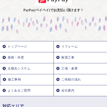
PayPay(ペイペイ)でお支払い頂けます！
トップページ
リフォーム
屋根・外壁
耐震工事
太陽光システム
工場・倉庫
施工事例
ご依頼の流れ
よくあるご質問
会社案内
対応エリア